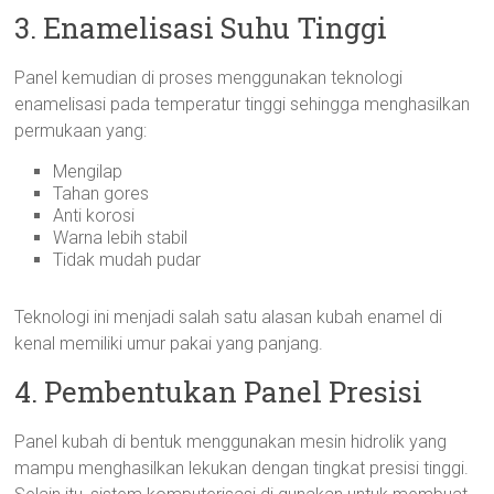
3. Enamelisasi Suhu Tinggi
Panel kemudian di proses menggunakan teknologi
enamelisasi pada temperatur tinggi sehingga menghasilkan
permukaan yang:
Mengilap
Tahan gores
Anti korosi
Warna lebih stabil
Tidak mudah pudar
Teknologi ini menjadi salah satu alasan kubah enamel di
kenal memiliki umur pakai yang panjang.
4. Pembentukan Panel Presisi
Panel kubah di bentuk menggunakan mesin hidrolik yang
mampu menghasilkan lekukan dengan tingkat presisi tinggi.