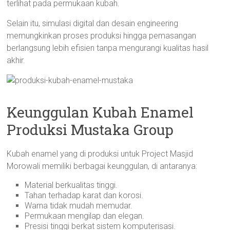
terlihat pada permukaan kubah.
Selain itu, simulasi digital dan desain engineering
memungkinkan proses produksi hingga pemasangan
berlangsung lebih efisien tanpa mengurangi kualitas hasil
akhir.
Keunggulan Kubah Enamel
Produksi Mustaka Group
Kubah enamel yang di produksi untuk Project Masjid
Morowali memiliki berbagai keunggulan, di antaranya:
Material berkualitas tinggi.
Tahan terhadap karat dan korosi.
Warna tidak mudah memudar.
Permukaan mengilap dan elegan.
Presisi tinggi berkat sistem komputerisasi.