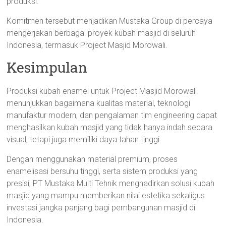
produksi.
Komitmen tersebut menjadikan Mustaka Group di percaya
mengerjakan berbagai proyek kubah masjid di seluruh
Indonesia, termasuk Project Masjid Morowali.
Kesimpulan
Produksi kubah enamel untuk Project Masjid Morowali
menunjukkan bagaimana kualitas material, teknologi
manufaktur modern, dan pengalaman tim engineering dapat
menghasilkan kubah masjid yang tidak hanya indah secara
visual, tetapi juga memiliki daya tahan tinggi.
Dengan menggunakan material premium, proses
enamelisasi bersuhu tinggi, serta sistem produksi yang
presisi, PT Mustaka Multi Tehnik menghadirkan solusi kubah
masjid yang mampu memberikan nilai estetika sekaligus
investasi jangka panjang bagi pembangunan masjid di
Indonesia.