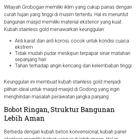
Wilayah Grobogan memiliki iklim yang cukup panas dengan
curah hujan yang tinggi di musim tertentu. Hal ini menuntut
bangunan masjid memiliki material eksterior yang kuat.
Kubah stainless gold menawarkan keunggulan:
Anti karat dan anti korosi, cocok untuk kondisi cuaca
ekstrem
Tidak mudah pudar meskipun terpapar sinar matahari
sepanjang hari
Tahan terhadap angin kencang dan kelembaban tinggi
Keunggulan ini membuat kubah stainless gold menjadi
pilihan ideal untuk masjid-masjid di Godong yang ingin
menghindari masalah perawatan jangka panjang.
Bobot Ringan, Struktur Bangunan
Lebih Aman
Berbeda dengan kubah beton konvensional, kubah panel