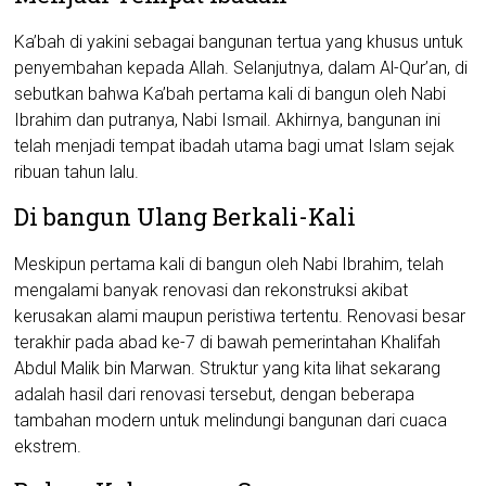
Ka’bah di yakini sebagai bangunan tertua yang khusus untuk
penyembahan kepada Allah. Selanjutnya, dalam Al-Qur’an, di
sebutkan bahwa Ka’bah pertama kali di bangun oleh Nabi
Ibrahim dan putranya, Nabi Ismail. Akhirnya, bangunan ini
telah menjadi tempat ibadah utama bagi umat Islam sejak
ribuan tahun lalu.
Di bangun Ulang Berkali-Kali
Meskipun pertama kali di bangun oleh Nabi Ibrahim, telah
mengalami banyak renovasi dan rekonstruksi akibat
kerusakan alami maupun peristiwa tertentu. Renovasi besar
terakhir pada abad ke-7 di bawah pemerintahan Khalifah
Abdul Malik bin Marwan. Struktur yang kita lihat sekarang
adalah hasil dari renovasi tersebut, dengan beberapa
tambahan modern untuk melindungi bangunan dari cuaca
ekstrem.