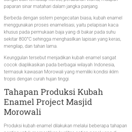
paparan sinar matahari dalam jangka panjang.
Berbeda dengan sistem pengecatan biasa, kubah enamel
menggunakan proses enamelisasi, yaitu pelapisan kaca
khusus pada permukaan baja yang di bakar pada suhu
sekitar 800°C sehingga menghasilkan lapisan yang keras,
mengilap, dan tahan lama.
Keunggulan tersebut menjadikan kubah enamel sangat
cocok diaplikasikan pada berbagai wilayah Indonesia,
termasuk kawasan Morowali yang memiliki kondisi iklim
tropis dengan curah hujan tinggi.
Tahapan Produksi Kubah
Enamel Project Masjid
Morowali
Produksi kubah enamel dilakukan melalui beberapa tahapan