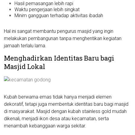
Hasil pemasangan lebih rapi
Waktu pengerjaan lebih singkat
Minim gangguan terhadap aktivitas ibadah
Hal ini sangat membantu pengurus masjid yang ingin
melakukan pembangunan tanpa menghentikan kegiatan
jamaah terlalu lama.
Menghadirkan Identitas Baru bagi
Masjid Lokal
Kubah berwarna emas tidak hanya menjadi elemen
dekoratif, tetapi juga membentuk identitas baru bagi masjid
di masyarakat. Masjid dengan kubah stainless gold mudah
dikenali, menjadi ikon desa atau kecamatan, serta
menambah kebanggaan warga sekitar.