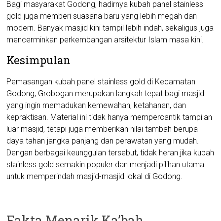
Bagi masyarakat Godong, hadirnya kubah panel stainless
gold juga memberi suasana baru yang lebih megah dan
modern. Banyak masjid kini tampil lebih indah, sekaligus juga
mencerminkan perkembangan arsitektur Islam masa kini.
Kesimpulan
Pemasangan kubah panel stainless gold di Kecamatan
Godong, Grobogan merupakan langkah tepat bagi masjid
yang ingin memadukan kemewahan, ketahanan, dan
kepraktisan. Material ini tidak hanya mempercantik tampilan
luar masjid, tetapi juga memberikan nilai tambah berupa
daya tahan jangka panjang dan perawatan yang mudah.
Dengan berbagai keunggulan tersebut, tidak heran jika kubah
stainless gold semakin populer dan menjadi pilihan utama
untuk memperindah masjid-masjid lokal di Godong.
Fakta Menarik Ka’bah