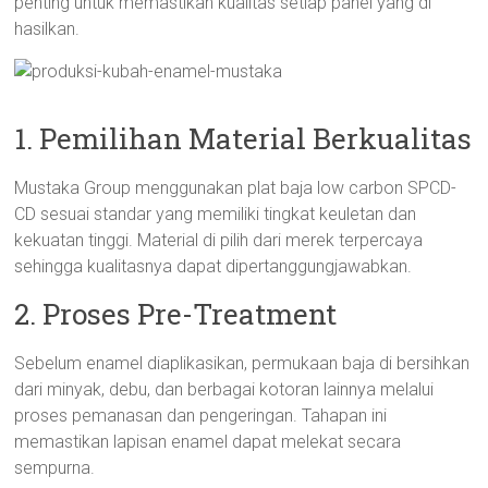
penting untuk memastikan kualitas setiap panel yang di
hasilkan.
1. Pemilihan Material Berkualitas
Mustaka Group menggunakan plat baja low carbon SPCD-
CD sesuai standar yang memiliki tingkat keuletan dan
kekuatan tinggi. Material di pilih dari merek terpercaya
sehingga kualitasnya dapat dipertanggungjawabkan.
2. Proses Pre-Treatment
Sebelum enamel diaplikasikan, permukaan baja di bersihkan
dari minyak, debu, dan berbagai kotoran lainnya melalui
proses pemanasan dan pengeringan. Tahapan ini
memastikan lapisan enamel dapat melekat secara
sempurna.