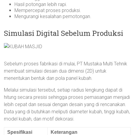
Hasil potongan lebih rapi.
Mempercepat proses produksi.
Mengurangi kesalahan pemotongan.
Simulasi Digital Sebelum Produksi
Sebelum proses fabrikasi di mulai, PT Mustaka Multi Tehnik
membuat simulasi desain dua dimensi (2D) untuk
menentukan bentuk dan pola panel kubah.
Melalui simulasi tersebut, setiap radius lengkung dapat di
hitung secara presisi sehingga proses pemasangan menjadi
lebih cepat dan sesuai dengan desain yang di rencanakan.
Data yang di butuhkan meliputi diameter kubah, tinggi kubah,
model kubah, dan motif dekorasi.
Spesifikasi
Keterangan