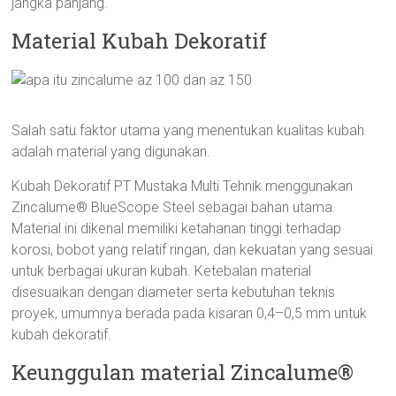
jangka panjang.
Material Kubah Dekoratif
Salah satu faktor utama yang menentukan kualitas kubah
adalah material yang digunakan.
Kubah Dekoratif PT Mustaka Multi Tehnik menggunakan
Zincalume® BlueScope Steel sebagai bahan utama.
Material ini dikenal memiliki ketahanan tinggi terhadap
korosi, bobot yang relatif ringan, dan kekuatan yang sesuai
untuk berbagai ukuran kubah. Ketebalan material
disesuaikan dengan diameter serta kebutuhan teknis
proyek, umumnya berada pada kisaran 0,4–0,5 mm untuk
kubah dekoratif.
Keunggulan material Zincalume®