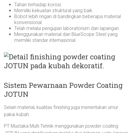
Tahan terhadap korosi.
Memiliki kekuatan struktural yang baik.
Bobot lebih ringan di bandingkan beberapa material
konvensional.
Telah melalui pengujian laboratorium dan lapangan.
Menggunakan material dari BlueScope Steel yang
memiliki standar internasional.
Sistem Pewarnaan Powder Coating
JOTUN
Selain material, kualitas finishing juga menentukan umur
pakai kubah.
PT Mustaka Multi Tehnik menggunakan powder coating