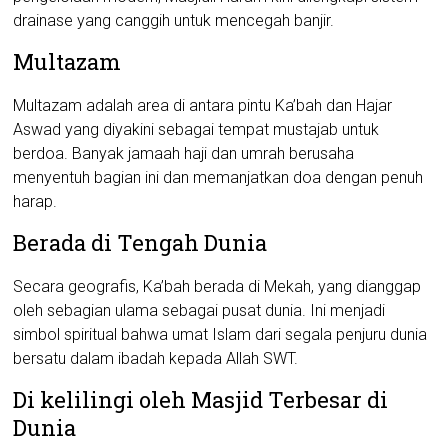
drainase yang canggih untuk mencegah banjir.
Multazam
Multazam adalah area di antara pintu Ka’bah dan Hajar
Aswad yang diyakini sebagai tempat mustajab untuk
berdoa. Banyak jamaah haji dan umrah berusaha
menyentuh bagian ini dan memanjatkan doa dengan penuh
harap.
Berada di Tengah Dunia
Secara geografis, Ka’bah berada di Mekah, yang dianggap
oleh sebagian ulama sebagai pusat dunia. Ini menjadi
simbol spiritual bahwa umat Islam dari segala penjuru dunia
bersatu dalam ibadah kepada Allah SWT.
Di kelilingi oleh Masjid Terbesar di
Dunia