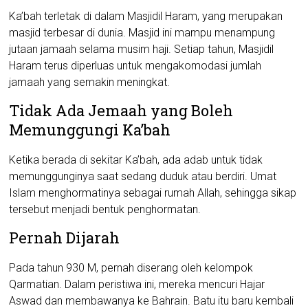
Ka’bah terletak di dalam Masjidil Haram, yang merupakan
masjid terbesar di dunia. Masjid ini mampu menampung
jutaan jamaah selama musim haji. Setiap tahun, Masjidil
Haram terus diperluas untuk mengakomodasi jumlah
jamaah yang semakin meningkat.
Tidak Ada Jemaah yang Boleh
Memunggungi Ka’bah
Ketika berada di sekitar Ka’bah, ada adab untuk tidak
memunggunginya saat sedang duduk atau berdiri. Umat
Islam menghormatinya sebagai rumah Allah, sehingga sikap
tersebut menjadi bentuk penghormatan.
Pernah Dijarah
Pada tahun 930 M, pernah diserang oleh kelompok
Qarmatian. Dalam peristiwa ini, mereka mencuri Hajar
Aswad dan membawanya ke Bahrain. Batu itu baru kembali