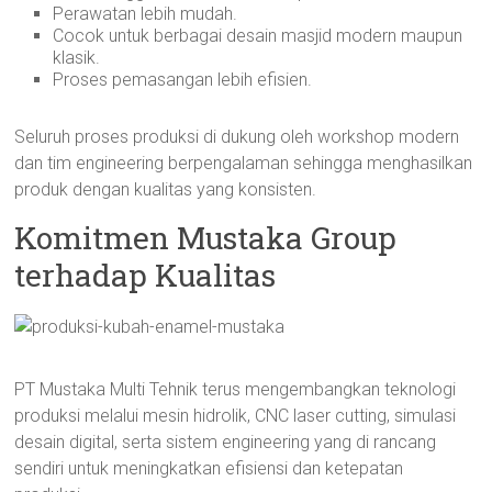
Perawatan lebih mudah.
Cocok untuk berbagai desain masjid modern maupun
klasik.
Proses pemasangan lebih efisien.
Seluruh proses produksi di dukung oleh workshop modern
dan tim engineering berpengalaman sehingga menghasilkan
produk dengan kualitas yang konsisten.
Komitmen Mustaka Group
terhadap Kualitas
PT Mustaka Multi Tehnik terus mengembangkan teknologi
produksi melalui mesin hidrolik, CNC laser cutting, simulasi
desain digital, serta sistem engineering yang di rancang
sendiri untuk meningkatkan efisiensi dan ketepatan