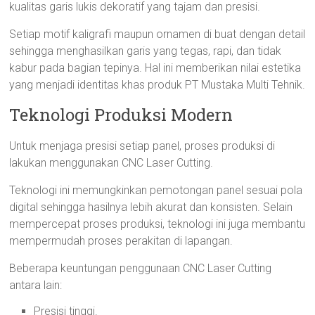
kualitas garis lukis dekoratif yang tajam dan presisi.
Setiap motif kaligrafi maupun ornamen di buat dengan detail
sehingga menghasilkan garis yang tegas, rapi, dan tidak
kabur pada bagian tepinya. Hal ini memberikan nilai estetika
yang menjadi identitas khas produk PT Mustaka Multi Tehnik.
Teknologi Produksi Modern
Untuk menjaga presisi setiap panel, proses produksi di
lakukan menggunakan CNC Laser Cutting.
Teknologi ini memungkinkan pemotongan panel sesuai pola
digital sehingga hasilnya lebih akurat dan konsisten. Selain
mempercepat proses produksi, teknologi ini juga membantu
mempermudah proses perakitan di lapangan.
Beberapa keuntungan penggunaan CNC Laser Cutting
antara lain:
Presisi tinggi.