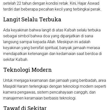
setelah 22 tahun dengan kondisi retak. Kini, Hajar Aswad
terdiri dari beberapa pecahan kecil yang terbingkai perak.
Langit Selalu Terbuka
Ada keyakinan bahwa langit di atas Ka’bah selalu terbuka
sebagai simbol bahwa doa yang dipanjatkan di sana
langsung sampai kepada Allah. Meskipun ini adalah
keyakinan yang bersifat spiritual, banyak jamaah merasa
mendapatkan ketenangan dan kedamaian saat berdoa di
sekitar Ka’bah.
Teknologi Modern
Untuk menjaga keamanan dan jamaah yang beribadah, area
Masjidil Haram terlengkapi dengan teknologi modern seperti
kamera pengawas, sistem pencahayaan canggih, dan
manajemen keramaian berbasis teknologi.
Tawaf di Sekitar