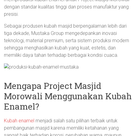
dengan standar kualitas tinggi dan proses manufaktur yang
presisi.
Sebagai produsen kubah masjid berpengalaman lebih dari
tiga dekade, Mustaka Group mengedepankan inovasi
teknologi, material premium, serta sistem produksi modern
sehingga menghasilkan kubah yang kuat, estetis, dan
memiliki daya tahan terhadap berbagai kondisi cuaca.
Mengapa Project Masjid
Morowali Menggunakan Kubah
Enamel?
Kubah enamel
menjadi salah satu pilihan terbaik untuk
pembangunan masjid karena memiliki ketahanan yang
sangat baik terhadap korosi, perubahan warna, maupun