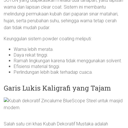
JOTUN yang diaplikasikan melalui dua tahapan, yaitu lapisan
warna dan lapisan clear coat. Sistem ini membantu
melindungi permukaan kubah dari paparan sinar matahari,
hujan, serta perubahan suhu, sehingga warna tetap cerah
dan tidak mudah pudar.
Keunggulan sistem powder coating meliputi:
Warna lebih merata.
Daya rekat tinggi.
Ramah lingkungan karena tidak menggunakan solvent.
Efisiensi material tinggi.
Perlindungan lebih baik terhadap cuaca.
Garis Lukis Kaligrafi yang Tajam
Salah satu ciri khas Kubah Dekoratif Mustaka adalah