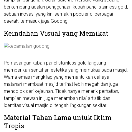
berkembang adalah penggunaan kubah panel stainless gold,
sebuah inovasi yang kini semakin populer di berbagai
daerah, termasuk juga Godong.
Keindahan Visual yang Memikat
Pemasangan kubah panel stainless gold langsung
memberikan sentuhan estetika yang memukau pada masjid.
Warna emas mengkilap yang memantulkan cahaya
matahari membuat masjid terlihat lebih megah dan juga
mencolok dari kejauhan. Tidak hanya menarik perhatian,
tampilan mewah ini juga menambah nilai artistik dan
identitas visual masjid di tengah lingkungan sekitar.
Material Tahan Lama untuk Iklim
Tropis