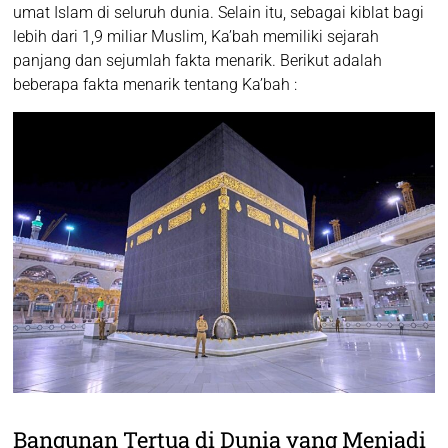
umat Islam di seluruh dunia. Selain itu, sebagai kiblat bagi
lebih dari 1,9 miliar Muslim, Ka’bah memiliki sejarah
panjang dan sejumlah fakta menarik. Berikut adalah
beberapa fakta menarik tentang Ka’bah :
Bangunan Tertua di Dunia yang Menjadi