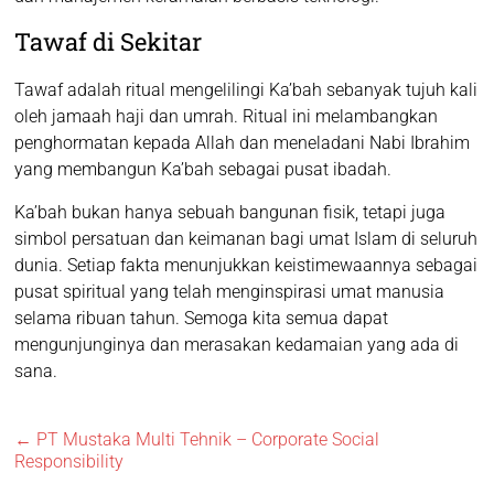
Tawaf di Sekitar
Tawaf adalah ritual mengelilingi Ka’bah sebanyak tujuh kali
oleh jamaah haji dan umrah. Ritual ini melambangkan
penghormatan kepada Allah dan meneladani Nabi Ibrahim
yang membangun Ka’bah sebagai pusat ibadah.
Ka’bah bukan hanya sebuah bangunan fisik, tetapi juga
simbol persatuan dan keimanan bagi umat Islam di seluruh
dunia. Setiap fakta menunjukkan keistimewaannya sebagai
pusat spiritual yang telah menginspirasi umat manusia
selama ribuan tahun. Semoga kita semua dapat
mengunjunginya dan merasakan kedamaian yang ada di
sana.
←
PT Mustaka Multi Tehnik – Corporate Social
Responsibility