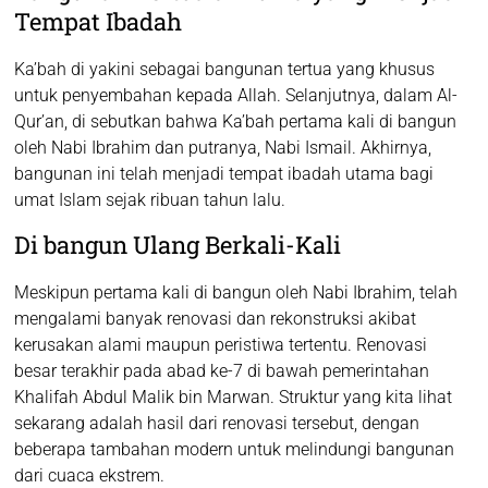
Tempat Ibadah
Ka’bah di yakini sebagai bangunan tertua yang khusus
untuk penyembahan kepada Allah. Selanjutnya, dalam Al-
Qur’an, di sebutkan bahwa Ka’bah pertama kali di bangun
oleh Nabi Ibrahim dan putranya, Nabi Ismail. Akhirnya,
bangunan ini telah menjadi tempat ibadah utama bagi
umat Islam sejak ribuan tahun lalu.
Di bangun Ulang Berkali-Kali
Meskipun pertama kali di bangun oleh Nabi Ibrahim, telah
mengalami banyak renovasi dan rekonstruksi akibat
kerusakan alami maupun peristiwa tertentu. Renovasi
besar terakhir pada abad ke-7 di bawah pemerintahan
Khalifah Abdul Malik bin Marwan. Struktur yang kita lihat
sekarang adalah hasil dari renovasi tersebut, dengan
beberapa tambahan modern untuk melindungi bangunan
dari cuaca ekstrem.