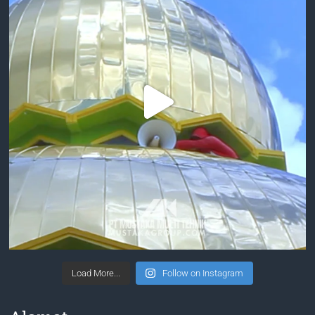
Load More...
Follow on Instagram