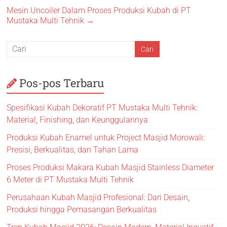
Mesin Uncoiler Dalam Proses Produksi Kubah di PT
Mustaka Multi Tehnik
→
Pos-pos Terbaru
Spesifikasi Kubah Dekoratif PT Mustaka Multi Tehnik:
Material, Finishing, dan Keunggulannya
Produksi Kubah Enamel untuk Project Masjid Morowali:
Presisi, Berkualitas, dan Tahan Lama
Proses Produksi Makara Kubah Masjid Stainless Diameter
6 Meter di PT Mustaka Multi Tehnik
Perusahaan Kubah Masjid Profesional: Dari Desain,
Produksi hingga Pemasangan Berkualitas