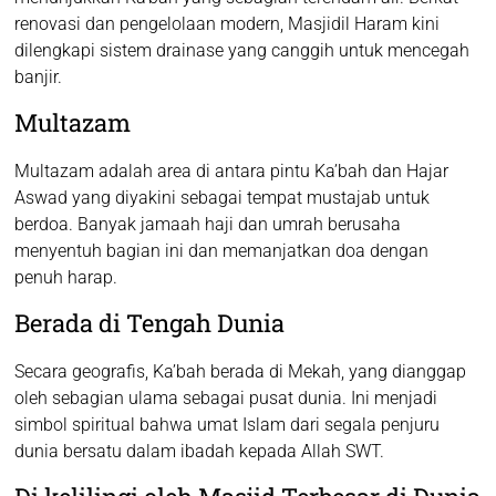
renovasi dan pengelolaan modern, Masjidil Haram kini
dilengkapi sistem drainase yang canggih untuk mencegah
banjir.
Multazam
Multazam adalah area di antara pintu Ka’bah dan Hajar
Aswad yang diyakini sebagai tempat mustajab untuk
berdoa. Banyak jamaah haji dan umrah berusaha
menyentuh bagian ini dan memanjatkan doa dengan
penuh harap.
Berada di Tengah Dunia
Secara geografis, Ka’bah berada di Mekah, yang dianggap
oleh sebagian ulama sebagai pusat dunia. Ini menjadi
simbol spiritual bahwa umat Islam dari segala penjuru
dunia bersatu dalam ibadah kepada Allah SWT.