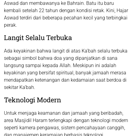
Aswad dan membawanya ke Bahrain. Batu itu baru
kembali setelah 22 tahun dengan kondisi retak. Kini, Hajar
Aswad terdiri dari beberapa pecahan kecil yang terbingkai
perak.
Langit Selalu Terbuka
Ada keyakinan bahwa langit di atas Ka’bah selalu terbuka
sebagai simbol bahwa doa yang dipanjatkan di sana
langsung sampai kepada Allah. Meskipun ini adalah
keyakinan yang bersifat spiritual, banyak jamaah merasa
mendapatkan ketenangan dan kedamaian saat berdoa di
sekitar Ka’bah.
Teknologi Modern
Untuk menjaga keamanan dan jamaah yang beribadah,
area Masjidil Haram terlengkapi dengan teknologi modern
seperti kamera pengawas, sistem pencahayaan canggih,
dan manajemen keramaian berbasis teknologi.