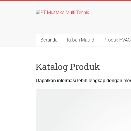
Beranda
Kubah Masjid
Produk HVAC
Katalog Produk
Dapatkan informasi lebih lengkap dengan men