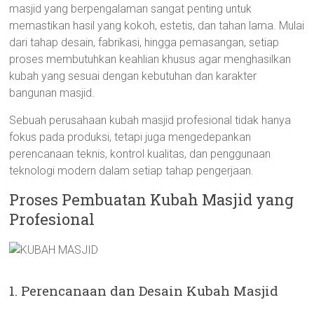
masjid yang berpengalaman sangat penting untuk
memastikan hasil yang kokoh, estetis, dan tahan lama. Mulai
dari tahap desain, fabrikasi, hingga pemasangan, setiap
proses membutuhkan keahlian khusus agar menghasilkan
kubah yang sesuai dengan kebutuhan dan karakter
bangunan masjid.
Sebuah perusahaan kubah masjid profesional tidak hanya
fokus pada produksi, tetapi juga mengedepankan
perencanaan teknis, kontrol kualitas, dan penggunaan
teknologi modern dalam setiap tahap pengerjaan.
Proses Pembuatan Kubah Masjid yang
Profesional
1. Perencanaan dan Desain Kubah Masjid