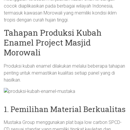
cocok diaplikasikan pada berbagai wilayah Indonesia,
termasuk kawasan Morowali yang memiliki kondisi iklim
tropis dengan curah hujan tinggi.
Tahapan Produksi Kubah
Enamel Project Masjid
Morowali
Produksi kubah enamel dilakukan melalui beberapa tahapan
penting untuk memastikan kualitas setiap panel yang di
hasilkan.
1. Pemilihan Material Berkualitas
Mustaka Group menggunakan plat baja low carbon SPCD-
CD sesuai standar yang memiliki tingkat keuletan dan