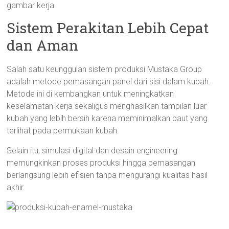
gambar kerja.
Sistem Perakitan Lebih Cepat
dan Aman
Salah satu keunggulan sistem produksi Mustaka Group
adalah metode pemasangan panel dari sisi dalam kubah.
Metode ini di kembangkan untuk meningkatkan
keselamatan kerja sekaligus menghasilkan tampilan luar
kubah yang lebih bersih karena meminimalkan baut yang
terlihat pada permukaan kubah.
Selain itu, simulasi digital dan desain engineering
memungkinkan proses produksi hingga pemasangan
berlangsung lebih efisien tanpa mengurangi kualitas hasil
akhir.