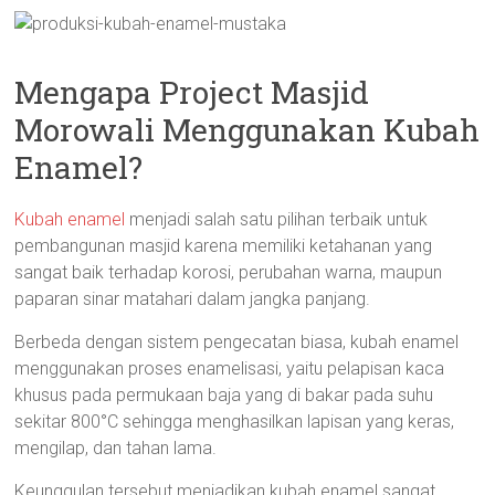
Mengapa Project Masjid
Morowali Menggunakan Kubah
Enamel?
Kubah enamel
menjadi salah satu pilihan terbaik untuk
pembangunan masjid karena memiliki ketahanan yang
sangat baik terhadap korosi, perubahan warna, maupun
paparan sinar matahari dalam jangka panjang.
Berbeda dengan sistem pengecatan biasa, kubah enamel
menggunakan proses enamelisasi, yaitu pelapisan kaca
khusus pada permukaan baja yang di bakar pada suhu
sekitar 800°C sehingga menghasilkan lapisan yang keras,
mengilap, dan tahan lama.
Keunggulan tersebut menjadikan kubah enamel sangat