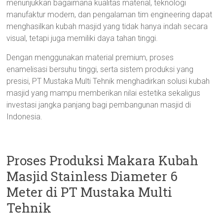
menunjukkan bagaimana kualitas material, teknologi
manufaktur modern, dan pengalaman tim engineering dapat
menghasilkan kubah masjid yang tidak hanya indah secara
visual, tetapi juga memiliki daya tahan tinggi.
Dengan menggunakan material premium, proses
enamelisasi bersuhu tinggi, serta sistem produksi yang
presisi, PT Mustaka Multi Tehnik menghadirkan solusi kubah
masjid yang mampu memberikan nilai estetika sekaligus
investasi jangka panjang bagi pembangunan masjid di
Indonesia.
Proses Produksi Makara Kubah
Masjid Stainless Diameter 6
Meter di PT Mustaka Multi
Tehnik