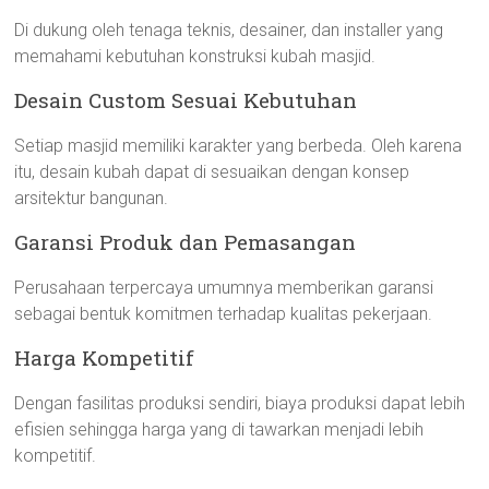
Di dukung oleh tenaga teknis, desainer, dan installer yang
memahami kebutuhan konstruksi kubah masjid.
Desain Custom Sesuai Kebutuhan
Setiap masjid memiliki karakter yang berbeda. Oleh karena
itu, desain kubah dapat di sesuaikan dengan konsep
arsitektur bangunan.
Garansi Produk dan Pemasangan
Perusahaan terpercaya umumnya memberikan garansi
sebagai bentuk komitmen terhadap kualitas pekerjaan.
Harga Kompetitif
Dengan fasilitas produksi sendiri, biaya produksi dapat lebih
efisien sehingga harga yang di tawarkan menjadi lebih
kompetitif.