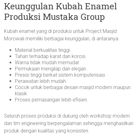
Keunggulan Kubah Enamel
Produksi Mustaka Group
Kubah enamel yang di produksi untuk Project Masjid
Morowali memiliki berbagai keunggulan, di antaranya:
Material berkualitas tinggi.
Tahan terhadap karat dan korosi.
Warna tidak mudah memudar.
Permukaan mengilap dan elegan.
Presisi tinggi berkat sistem komputerisasi.
Perawatan lebih mudah.
Cocok untuk berbagai desain masjid modern maupun
klasik.
Proses pemasangan lebih efisien.
Seluruh proses produksi di dukung oleh workshop modern
dan tim engineering berpengalaman sehingga menghasilkan
produk dengan kualitas yang konsisten.