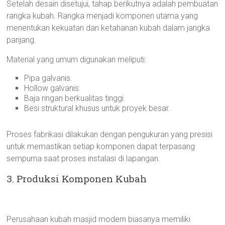
Setelah desain disetujui, tahap berikutnya adalah pembuatan
rangka kubah. Rangka menjadi komponen utama yang
menentukan kekuatan dan ketahanan kubah dalam jangka
panjang.
Material yang umum digunakan meliputi:
Pipa galvanis.
Hollow galvanis.
Baja ringan berkualitas tinggi.
Besi struktural khusus untuk proyek besar.
Proses fabrikasi dilakukan dengan pengukuran yang presisi
untuk memastikan setiap komponen dapat terpasang
sempurna saat proses instalasi di lapangan.
3. Produksi Komponen Kubah
Perusahaan kubah masjid modern biasanya memiliki