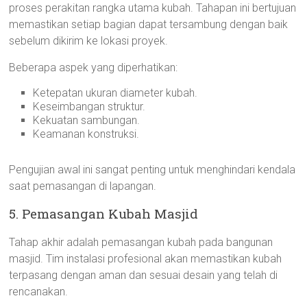
proses perakitan rangka utama kubah. Tahapan ini bertujuan
memastikan setiap bagian dapat tersambung dengan baik
sebelum dikirim ke lokasi proyek.
Beberapa aspek yang diperhatikan:
Ketepatan ukuran diameter kubah.
Keseimbangan struktur.
Kekuatan sambungan.
Keamanan konstruksi.
Pengujian awal ini sangat penting untuk menghindari kendala
saat pemasangan di lapangan.
5. Pemasangan Kubah Masjid
Tahap akhir adalah pemasangan kubah pada bangunan
masjid. Tim instalasi profesional akan memastikan kubah
terpasang dengan aman dan sesuai desain yang telah di
rencanakan.