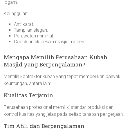
logam.
Keunggulan:
Anti karat.
Tampilan elegan.
Perawatan minimal.
Cocok untuk desain masjid modern.
Mengapa Memilih Perusahaan Kubah
Masjid yang Berpengalaman?
Memilih kontraktor kubah yang tepat memberikan banyak
keuntungan, antara lain:
Kualitas Terjamin
Perusahaan profesional memiliki standar produksi dan
kontrol kualitas yang jelas pada setiap tahapan pengerjaan.
Tim Ahli dan Berpengalaman