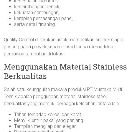
kesesuaian diameter,
keseimbangan bentuk,
kekuatan sambungan,
kerapian pemasangan panel,
serta detail finishing.
Quality Control di lakukan untuk memastikan produk siap di
pasang pada proyek kubah masjid tanpa memerlukan
perbaikan tambahan di lokasi.
Menggunakan Material Stainless
Berkualitas
Salah satu keunggulan makara produksi PT Mustaka Multi
Tehnik adalah penggunaan material stainless steel
berkualitas yang memiliki berbagai kelebihan, antara lain:
Tahan terhadap korosi dan karat.
Memiliki umur pakai yang panjang.
Tampilan mengilap dan elegan.