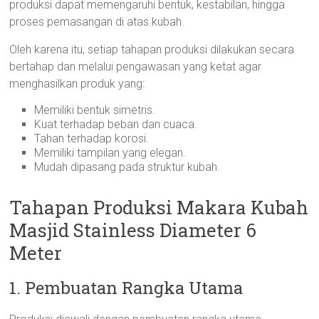
produksi dapat memengaruhi bentuk, kestabilan, hingga
proses pemasangan di atas kubah.
Oleh karena itu, setiap tahapan produksi dilakukan secara
bertahap dan melalui pengawasan yang ketat agar
menghasilkan produk yang:
Memiliki bentuk simetris.
Kuat terhadap beban dan cuaca.
Tahan terhadap korosi.
Memiliki tampilan yang elegan.
Mudah dipasang pada struktur kubah.
Tahapan Produksi Makara Kubah
Masjid Stainless Diameter 6
Meter
1. Pembuatan Rangka Utama