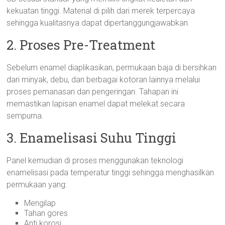
kekuatan tinggi. Material di pilih dari merek terpercaya
sehingga kualitasnya dapat dipertanggungjawabkan.
2. Proses Pre-Treatment
Sebelum enamel diaplikasikan, permukaan baja di bersihkan
dari minyak, debu, dan berbagai kotoran lainnya melalui
proses pemanasan dan pengeringan. Tahapan ini
memastikan lapisan enamel dapat melekat secara
sempurna.
3. Enamelisasi Suhu Tinggi
Panel kemudian di proses menggunakan teknologi
enamelisasi pada temperatur tinggi sehingga menghasilkan
permukaan yang:
Mengilap
Tahan gores
Anti korosi