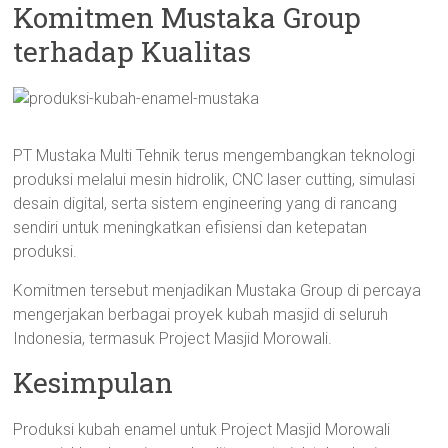
Komitmen Mustaka Group
terhadap Kualitas
PT Mustaka Multi Tehnik terus mengembangkan teknologi
produksi melalui mesin hidrolik, CNC laser cutting, simulasi
desain digital, serta sistem engineering yang di rancang
sendiri untuk meningkatkan efisiensi dan ketepatan
produksi.
Komitmen tersebut menjadikan Mustaka Group di percaya
mengerjakan berbagai proyek kubah masjid di seluruh
Indonesia, termasuk Project Masjid Morowali.
Kesimpulan
Produksi kubah enamel untuk Project Masjid Morowali