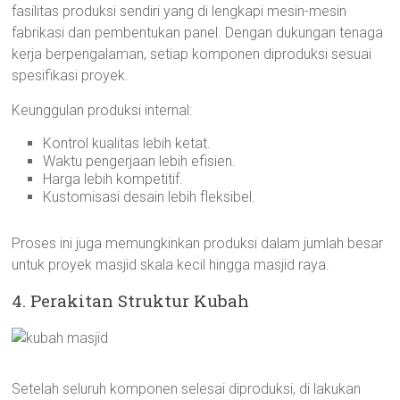
fasilitas produksi sendiri yang di lengkapi mesin-mesin
fabrikasi dan pembentukan panel. Dengan dukungan tenaga
kerja berpengalaman, setiap komponen diproduksi sesuai
spesifikasi proyek.
Keunggulan produksi internal:
Kontrol kualitas lebih ketat.
Waktu pengerjaan lebih efisien.
Harga lebih kompetitif.
Kustomisasi desain lebih fleksibel.
Proses ini juga memungkinkan produksi dalam jumlah besar
untuk proyek masjid skala kecil hingga masjid raya.
4. Perakitan Struktur Kubah
Setelah seluruh komponen selesai diproduksi, di lakukan