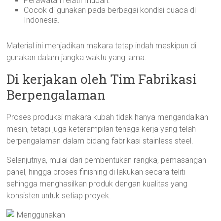
Perawatan relatif mudah.
Cocok di gunakan pada berbagai kondisi cuaca di
Indonesia.
Material ini menjadikan makara tetap indah meskipun di
gunakan dalam jangka waktu yang lama.
Di kerjakan oleh Tim Fabrikasi
Berpengalaman
Proses produksi makara kubah tidak hanya mengandalkan
mesin, tetapi juga keterampilan tenaga kerja yang telah
berpengalaman dalam bidang fabrikasi stainless steel.
Selanjutnya, mulai dari pembentukan rangka, pemasangan
panel, hingga proses finishing di lakukan secara teliti
sehingga menghasilkan produk dengan kualitas yang
konsisten untuk setiap proyek.