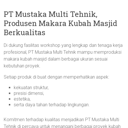
PT Mustaka Multi Tehnik,
Produsen Makara Kubah Masjid
Berkualitas
Di dukung fasilitas workshop yang lengkap dan tenaga kerja
profesional, PT Mustaka Multi Tehnik mampu memproduksi
makara kubah masjid dalam berbagai ukuran sesuai
kebutuhan proyek.
Setiap produk di buat dengan memperhatikan aspek:
kekuatan struktur,
presisi dimensi,
estetika,
serta daya tahan terhadap lingkungan.
Komitmen terhadap kualitas menjadikan PT Mustaka Multi
Tehnik di percaya untuk menangani berbagai proyek kubah