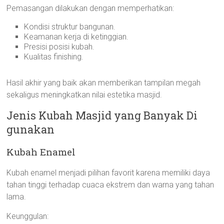
Pemasangan dilakukan dengan memperhatikan:
Kondisi struktur bangunan.
Keamanan kerja di ketinggian.
Presisi posisi kubah.
Kualitas finishing.
Hasil akhir yang baik akan memberikan tampilan megah
sekaligus meningkatkan nilai estetika masjid.
Jenis Kubah Masjid yang Banyak Di
gunakan
Kubah Enamel
Kubah enamel menjadi pilihan favorit karena memiliki daya
tahan tinggi terhadap cuaca ekstrem dan warna yang tahan
lama.
Keunggulan: