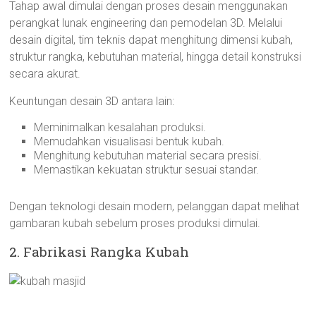
Tahap awal dimulai dengan proses desain menggunakan
perangkat lunak engineering dan pemodelan 3D. Melalui
desain digital, tim teknis dapat menghitung dimensi kubah,
struktur rangka, kebutuhan material, hingga detail konstruksi
secara akurat.
Keuntungan desain 3D antara lain:
Meminimalkan kesalahan produksi.
Memudahkan visualisasi bentuk kubah.
Menghitung kebutuhan material secara presisi.
Memastikan kekuatan struktur sesuai standar.
Dengan teknologi desain modern, pelanggan dapat melihat
gambaran kubah sebelum proses produksi dimulai.
2. Fabrikasi Rangka Kubah