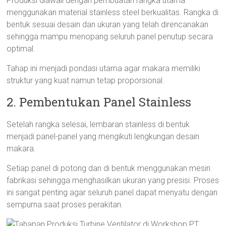
Produksi diawali dengan pembuatan rangka utama
menggunakan material stainless steel berkualitas. Rangka di
bentuk sesuai desain dan ukuran yang telah direncanakan
sehingga mampu menopang seluruh panel penutup secara
optimal.
Tahap ini menjadi pondasi utama agar makara memiliki
struktur yang kuat namun tetap proporsional.
2. Pembentukan Panel Stainless
Setelah rangka selesai, lembaran stainless di bentuk
menjadi panel-panel yang mengikuti lengkungan desain
makara.
Setiap panel di potong dan di bentuk menggunakan mesin
fabrikasi sehingga menghasilkan ukuran yang presisi. Proses
ini sangat penting agar seluruh panel dapat menyatu dengan
sempurna saat proses perakitan.