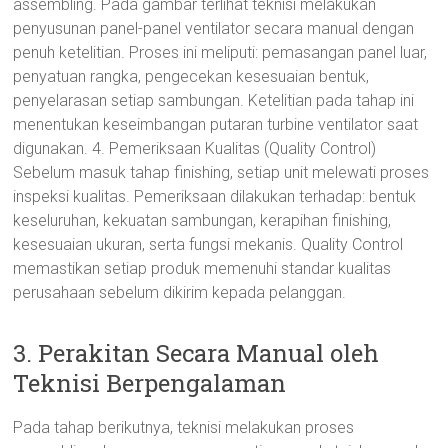
3. Perakitan Secara Manual oleh
Teknisi Berpengalaman
Pada tahap berikutnya, teknisi melakukan proses