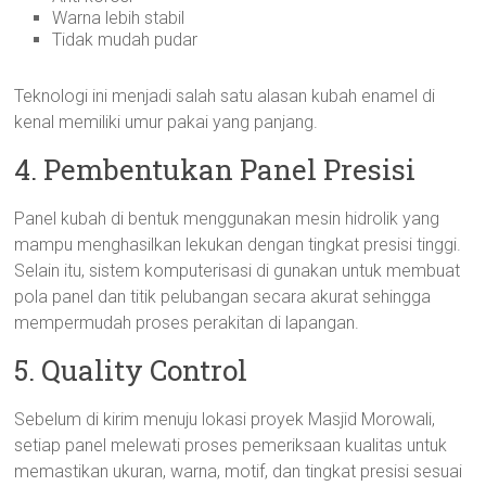
Warna lebih stabil
Tidak mudah pudar
Teknologi ini menjadi salah satu alasan kubah enamel di
kenal memiliki umur pakai yang panjang.
4. Pembentukan Panel Presisi
Panel kubah di bentuk menggunakan mesin hidrolik yang
mampu menghasilkan lekukan dengan tingkat presisi tinggi.
Selain itu, sistem komputerisasi di gunakan untuk membuat
pola panel dan titik pelubangan secara akurat sehingga
mempermudah proses perakitan di lapangan.
5. Quality Control
Sebelum di kirim menuju lokasi proyek Masjid Morowali,
setiap panel melewati proses pemeriksaan kualitas untuk
memastikan ukuran, warna, motif, dan tingkat presisi sesuai