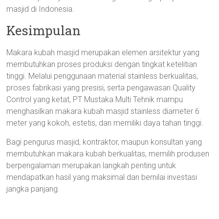
masjid di Indonesia.
Kesimpulan
Makara kubah masjid merupakan elemen arsitektur yang
membutuhkan proses produksi dengan tingkat ketelitian
tinggi. Melalui penggunaan material stainless berkualitas,
proses fabrikasi yang presisi, serta pengawasan Quality
Control yang ketat, PT Mustaka Multi Tehnik mampu
menghasilkan makara kubah masjid stainless diameter 6
meter yang kokoh, estetis, dan memiliki daya tahan tinggi.
Bagi pengurus masjid, kontraktor, maupun konsultan yang
membutuhkan makara kubah berkualitas, memilih produsen
berpengalaman merupakan langkah penting untuk
mendapatkan hasil yang maksimal dan bernilai investasi
jangka panjang.