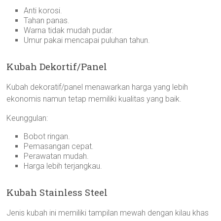
Anti korosi.
Tahan panas.
Warna tidak mudah pudar.
Umur pakai mencapai puluhan tahun.
Kubah Dekortif/Panel
Kubah dekoratif/panel menawarkan harga yang lebih
ekonomis namun tetap memiliki kualitas yang baik.
Keunggulan:
Bobot ringan.
Pemasangan cepat.
Perawatan mudah.
Harga lebih terjangkau.
Kubah Stainless Steel
Jenis kubah ini memiliki tampilan mewah dengan kilau khas