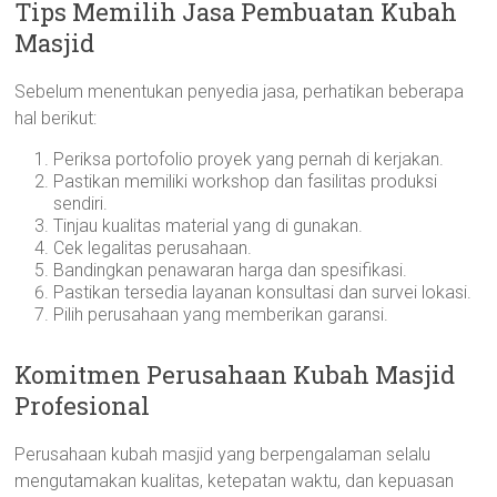
Tips Memilih Jasa Pembuatan Kubah
Masjid
Sebelum menentukan penyedia jasa, perhatikan beberapa
hal berikut:
Periksa portofolio proyek yang pernah di kerjakan.
Pastikan memiliki workshop dan fasilitas produksi
sendiri.
Tinjau kualitas material yang di gunakan.
Cek legalitas perusahaan.
Bandingkan penawaran harga dan spesifikasi.
Pastikan tersedia layanan konsultasi dan survei lokasi.
Pilih perusahaan yang memberikan garansi.
Komitmen Perusahaan Kubah Masjid
Profesional
Perusahaan kubah masjid yang berpengalaman selalu
mengutamakan kualitas, ketepatan waktu, dan kepuasan