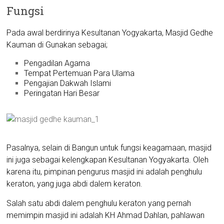
Fungsi
Pada awal berdirinya Kesultanan Yogyakarta, Masjid Gedhe
Kauman di Gunakan sebagai;
Pengadilan Agama
Tempat Pertemuan Para Ulama
Pengajian Dakwah Islami
Peringatan Hari Besar
Pasalnya, selain di Bangun untuk fungsi keagamaan, masjid
ini juga sebagai kelengkapan Kesultanan Yogyakarta. Oleh
karena itu, pimpinan pengurus masjid ini adalah penghulu
keraton, yang juga abdi dalem keraton.
Salah satu abdi dalem penghulu keraton yang pernah
memimpin masjid ini adalah KH Ahmad Dahlan, pahlawan