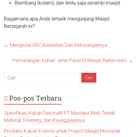
Blumbang (kolam), dan tentu saja serambi masjid.
Bagaimana apa Anda tertarik mengunjungi Masjid
Bersejarah ini?
←
Mengenal GRC Kelebihan Dan Kekurangannya
Pemasangan Kubah Jenis Panel Di Masjid Baiturrohim
→
Pos-pos Terbaru
Spesifikasi Kubah Dekoratif PT Mustaka Multi Tehnik:
Material, Finishing, dan Keunggulannya
Produksi Kubah Enamel untuk Project Masjid Morowali: