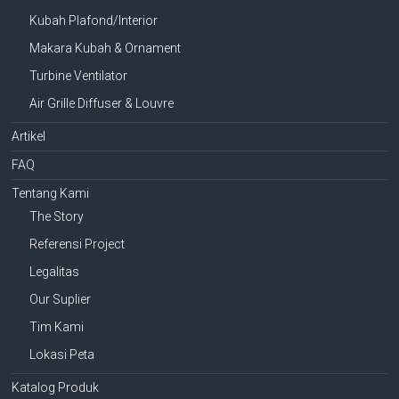
Kubah Plafond/Interior
Makara Kubah & Ornament
Turbine Ventilator
Air Grille Diffuser & Louvre
Artikel
FAQ
Tentang Kami
The Story
Referensi Project
Legalitas
Our Suplier
Tim Kami
Lokasi Peta
Katalog Produk