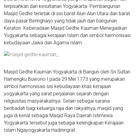
terpisahkan dari kesultanan Yogyakarta. Pembangunan
Masjid Gedhe terletak di sisi barat Alun-Alun Utara dan barat
daya pasar Beringharjo yang tidak jauh dari bangunan
Keraton. Keberadaan Masjid Gedhe Kauman Menegaskan
Yogyakarta sebagai kerajaan Islam dan simbol harmonisasi
kebudayaan Jawa dan Agama Islam.
Masjid Gedhe Kauman Yogyakarta di Bangun oleh Sri Sultan
Hamengku Buwono I pada 29 Mei 1773 yang merupakan
simbol harmonisasi sisi kebudayaan khas kerajaan
yogyakarta yang sarat perjalanan sejarah dengan
religiusitas masyarakatnya. Selain sebagai sarana
beribadah bagi keluarga raja dan rakyatnya, masjid yang
juga di kenal sebagai Masjid Raya Daerah Istimewa
Yogyakarta tersebut juga sebagai kelengkapan Kerajaan
Islam Ngayogyakarta Hadiningrat.