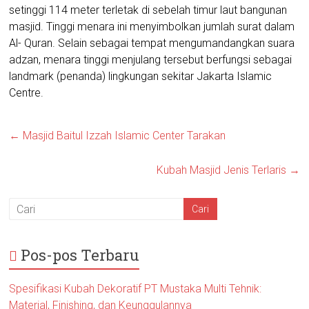
setinggi 114 meter terletak di sebelah timur laut bangunan
masjid. Tinggi menara ini menyimbolkan jumlah surat dalam
Al- Quran. Selain sebagai tempat mengumandangkan suara
adzan, menara tinggi menjulang tersebut berfungsi sebagai
landmark (penanda) lingkungan sekitar Jakarta Islamic
Centre.
←
Masjid Baitul Izzah Islamic Center Tarakan
Kubah Masjid Jenis Terlaris
→
Pos-pos Terbaru
Spesifikasi Kubah Dekoratif PT Mustaka Multi Tehnik:
Material, Finishing, dan Keunggulannya