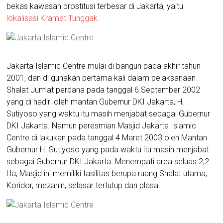
bekas kawasan prostitusi terbesar di Jakarta, yaitu
lokalisasi Kramat Tunggak
.
Jakarta Islamic Centre mulai di bangun pada akhir tahun
2001, dan di gunakan pertama kali dalam pelaksanaan
Shalat Jum’at perdana pada tanggal 6 September 2002
yang di hadiri oleh mantan Gubernur DKI Jakarta, H.
Sutiyoso yang waktu itu masih menjabat sebagai Gubernur
DKI Jakarta. Namun peresmian Masjid Jakarta Islamic
Centre di lakukan pada tanggal 4 Maret 2003 oleh Mantan
Gubernur H. Sutiyoso yang pada waktu itu masih menjabat
sebagai Gubernur DKI Jakarta. Menempati area seluas 2,2
Ha, Masjid ini memiliki fasilitas berupa ruang Shalat utama,
Koridor, mezanin, selasar tertutup dan plasa.