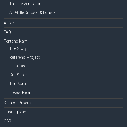
Turbine Ventilator
Air Grille Diffuser & Louvre
Artikel
FAQ
Tentang Kami
The Story
Referensi Project
Legalitas
Our Suplier
Tim Kami
Lokasi Peta
Katalog Produk
Hubungi kami
CSR