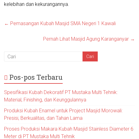
kelebihan dan kekurangannya.
←
Pemasangan Kubah Masjid SMA Negeri 1 Kawali
Pernah Lihat Masjid Agung Karanganyar
→
Pos-pos Terbaru
Spesifikasi Kubah Dekoratif PT Mustaka Multi Tehnik:
Material, Finishing, dan Keunggulannya
Produksi Kubah Enamel untuk Project Masjid Morowali:
Presisi, Berkualitas, dan Tahan Lama
Proses Produksi Makara Kubah Masjid Stainless Diameter 6
Meter di PT Mustaka Multi Tehnik