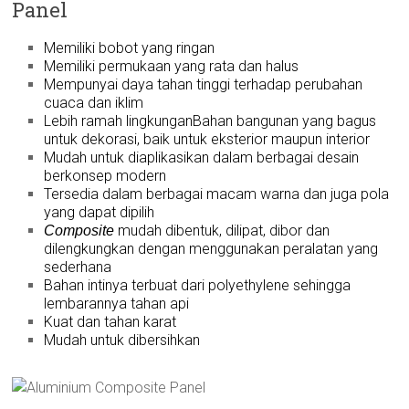
Panel
Memiliki bobot yang ringan
Memiliki permukaan yang rata dan halus
Mempunyai daya tahan tinggi terhadap perubahan
cuaca dan iklim
Lebih ramah lingkunganBahan bangunan yang bagus
untuk dekorasi, baik untuk eksterior maupun interior
Mudah untuk diaplikasikan dalam berbagai desain
berkonsep modern
Tersedia dalam berbagai macam warna dan juga pola
yang dapat dipilih
mudah dibentuk, dilipat, dibor dan
Composite
dilengkungkan dengan menggunakan peralatan yang
sederhana
Bahan intinya terbuat dari polyethylene sehingga
lembarannya tahan api
Kuat dan tahan karat
Mudah untuk dibersihkan