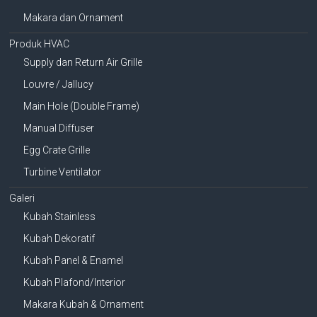
Makara dan Ornament
Produk HVAC
Supply dan Return Air Grille
Louvre / Jallucy
Main Hole (Double Frame)
Manual Diffuser
Egg Crate Grille
Turbine Ventilator
Galeri
Kubah Stainless
Kubah Dekoratif
Kubah Panel & Enamel
Kubah Plafond/Interior
Makara Kubah & Ornament