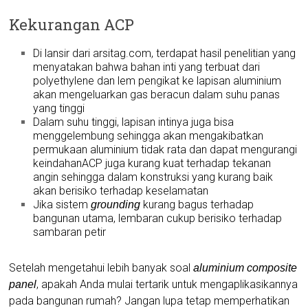
Kekurangan ACP
Di lansir dari arsitag.com, terdapat hasil penelitian yang
menyatakan bahwa bahan inti yang terbuat dari
polyethylene dan lem pengikat ke lapisan aluminium
akan mengeluarkan gas beracun dalam suhu panas
yang tinggi
Dalam suhu tinggi, lapisan intinya juga bisa
menggelembung sehingga akan mengakibatkan
permukaan aluminium tidak rata dan dapat mengurangi
keindahanACP juga kurang kuat terhadap tekanan
angin sehingga dalam konstruksi yang kurang baik
akan berisiko terhadap keselamatan
Jika sistem
kurang bagus terhadap
grounding
bangunan utama, lembaran cukup berisiko terhadap
sambaran petir
Setelah mengetahui lebih banyak soal
aluminium composite
, apakah Anda mulai tertarik untuk mengaplikasikannya
panel
pada bangunan rumah? Jangan lupa tetap memperhatikan