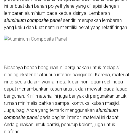
ini terbuat dari bahan polyethylene yang di lapisi dengan
lembaran aluminium pada kedua sisinya. Lembaran
sendiri merupakan lembaran
aluminium composite panel
yang kaku dan kuat namun memiliki berat yang relatif ringan.
Biasanya bahan bangunan ini bergunakan untuk melapisi
dinding eksterior ataupun interior bangunan. Karena, material
ini tersedia dalam warna metalik dan non logam sehingga
dapat menambahkan kesan artistik dan mewah pada fasad
bangunan. Kini, material ini juga banyak di pergunakan untuk
rumah minimalis
bahkan sampai kontruksi kubah masjid.
Juga, bagi Anda yang tertarik menggunakan
aluminium
pada bagian interior, material ini dapat
composite panel
Anda gunakan untuk partisi, penutup kolom, juga untuk
plafond.