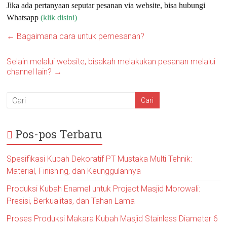
Jika ada pertanyaan seputar pesanan via website, bisa hubungi
Whatsapp
(
klik disini
)
←
Bagaimana cara untuk pemesanan?
Selain melalui website, bisakah melakukan pesanan melalui
channel lain?
→
Pos-pos Terbaru
Spesifikasi Kubah Dekoratif PT Mustaka Multi Tehnik:
Material, Finishing, dan Keunggulannya
Produksi Kubah Enamel untuk Project Masjid Morowali:
Presisi, Berkualitas, dan Tahan Lama
Proses Produksi Makara Kubah Masjid Stainless Diameter 6