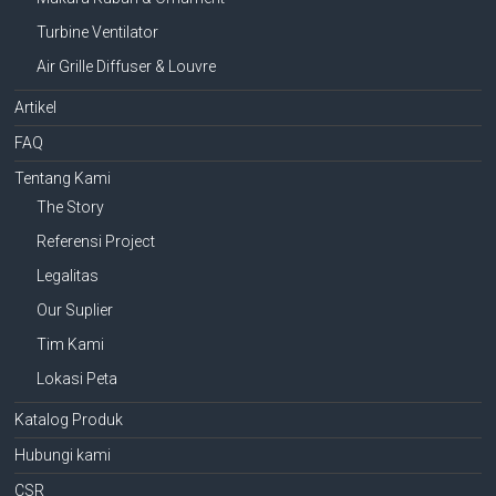
Turbine Ventilator
Air Grille Diffuser & Louvre
Artikel
FAQ
Tentang Kami
The Story
Referensi Project
Legalitas
Our Suplier
Tim Kami
Lokasi Peta
Katalog Produk
Hubungi kami
CSR