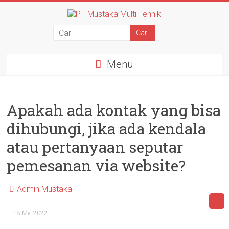
Menu
Apakah ada kontak yang bisa
dihubungi, jika ada kendala
atau pertanyaan seputar
pemesanan via website?
Admin Mustaka
18 Mei 2022