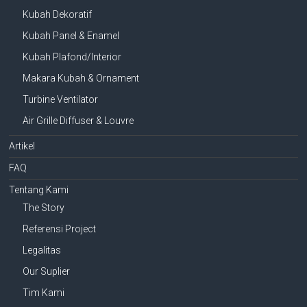
Kubah Dekoratif
Kubah Panel & Enamel
Kubah Plafond/Interior
Makara Kubah & Ornament
Turbine Ventilator
Air Grille Diffuser & Louvre
Artikel
FAQ
Tentang Kami
The Story
Referensi Project
Legalitas
Our Suplier
Tim Kami