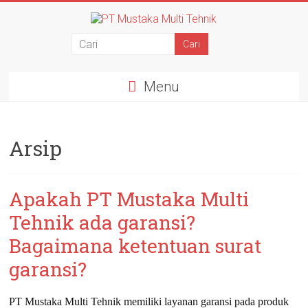
Menu
Arsip
Apakah PT Mustaka Multi
Tehnik ada garansi?
Bagaimana ketentuan surat
garansi?
PT Mustaka Multi Tehnik memiliki layanan garansi pada produk