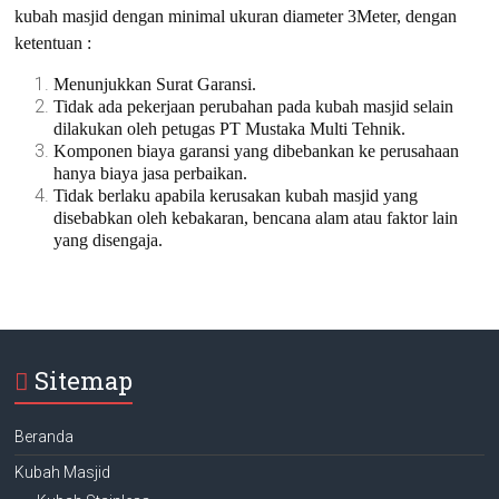
kubah masjid dengan minimal ukuran diameter 3Meter, dengan
ketentuan :
Menunjukkan Surat Garansi.
Tidak ada pekerjaan perubahan pada kubah masjid selain
dilakukan oleh petugas PT Mustaka Multi Tehnik.
Komponen biaya garansi yang dibebankan ke perusahaan
hanya biaya jasa perbaikan.
Tidak berlaku apabila kerusakan kubah masjid yang
disebabkan oleh kebakaran, bencana alam atau faktor lain
yang disengaja.
Sitemap
Beranda
Kubah Masjid